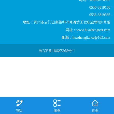
0536-3819188
0536-3819566
地址：青州市云门山南路8979号潍坊工程职业学院6号楼
网址：www.huazhengtest.com
邮箱：huazhengjiance@163.com
鲁ICP备18027262号-1
电话
服务
首页