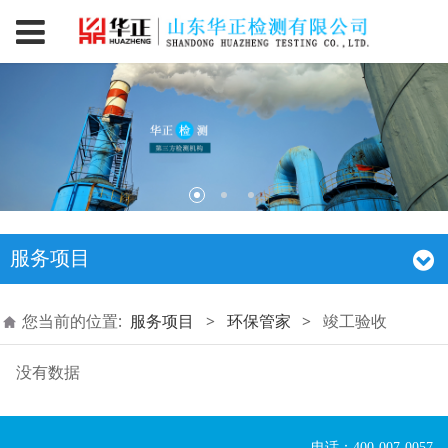
服务项目
您当前的位置:
服务项目
>
环保管家
>
竣工验收
没有数据
电话：400-007-0057