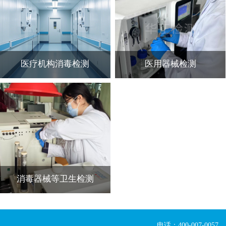
医疗机构消毒检测
医用器械检测
消毒器械等卫生检测
电话：400-007-0057