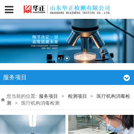
服务项目
您当前的位置:
服务项目
>
检测项目
>
医疗机构消毒检
测
>
医疗机构消毒检测