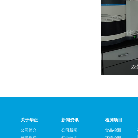
农
关于华正
新闻资讯
检测项目
公司简介
公司新闻
食品检测