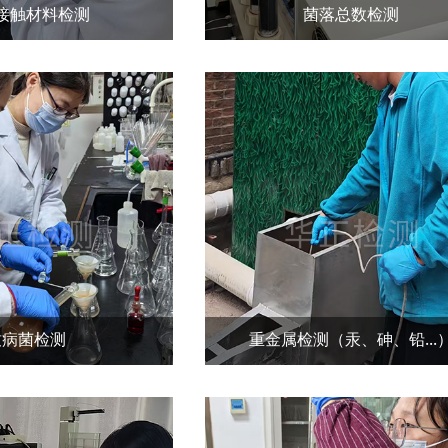
接触材料检测
菌落总数检测
致病菌检测
重金属检测（汞、砷、铅...