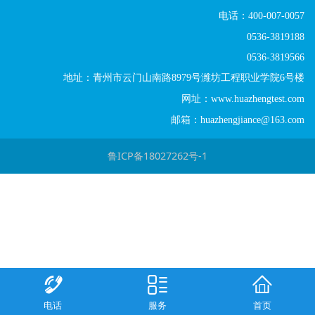
电话：400-007-0057
0536-3819188
0536-3819566
地址：青州市云门山南路8979号潍坊工程职业学院6号楼
网址：www.huazhengtest.com
邮箱：huazhengjiance@163.com
鲁ICP备18027262号-1
电话
服务
首页