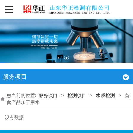
服务项目
您当前的位置:
服务项目
>
检测项目
>
水质检测
>
畜
禽产品加工用水
没有数据