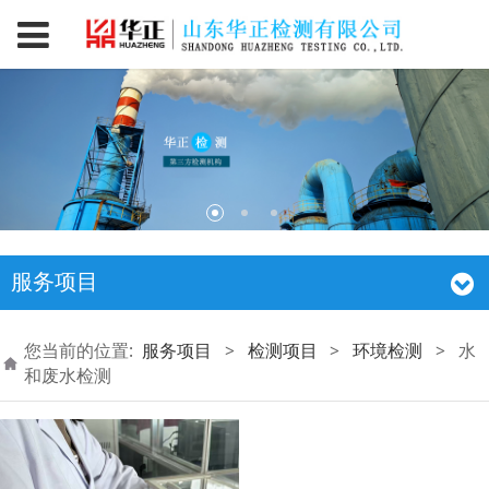
服务项目
您当前的位置:
服务项目
>
检测项目
>
环境检测
>
水
和废水检测